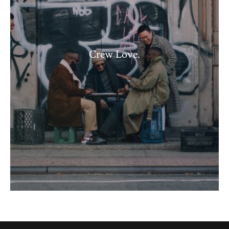
Crew Love.