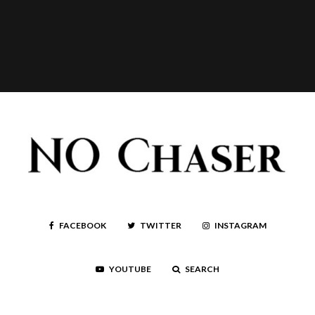
FACEBOOK
TWITTER
INSTAGRAM
YOUTUBE
SEARCH